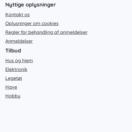
Nyttige oplysninger
Kontakt os
Oplysninger om cookies
Regler for behandling af anmeldelser
Anmeldelser
Tilbud
Hus og hjem
Elektronik
Legetøj
Have
Hobby