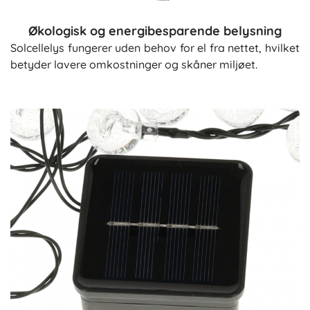
Økologisk og energibesparende belysning
Solcellelys fungerer uden behov for el fra nettet, hvilket
betyder lavere omkostninger og skåner miljøet.