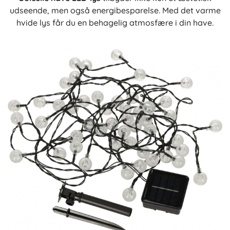
udseende, men også energibesparelse. Med det varme
hvide lys får du en behagelig atmosfære i din have.