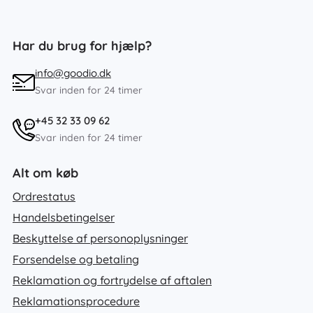
Har du brug for hjælp?
info@goodio.dk
Svar inden for 24 timer
+45 32 33 09 62
Svar inden for 24 timer
Alt om køb
Ordrestatus
Handelsbetingelser
Beskyttelse af personoplysninger
Forsendelse og betaling
Reklamation og fortrydelse af aftalen
Reklamationsprocedure