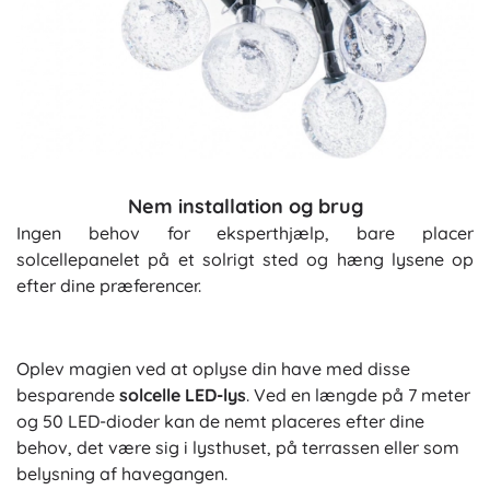
Nem installation og brug
Ingen behov for eksperthjælp, bare placer
solcellepanelet på et solrigt sted og hæng lysene op
efter dine præferencer.
Oplev magien ved at oplyse din have med disse
besparende
solcelle LED-lys
. Ved en længde på 7 meter
og 50 LED-dioder kan de nemt placeres efter dine
behov, det være sig i lysthuset, på terrassen eller som
belysning af havegangen.