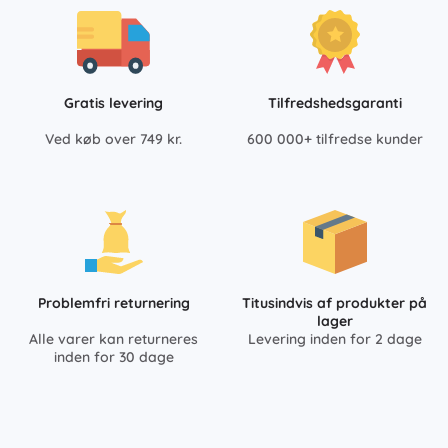
Gratis levering
Tilfredshedsgaranti
Ved køb over 749 kr.
600 000+ tilfredse kunder
Problemfri returnering
Titusindvis af produkter på
lager
Alle varer kan returneres
Levering inden for 2 dage
inden for 30 dage