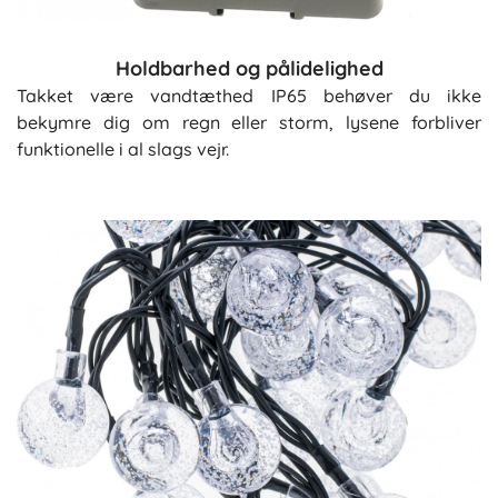
Holdbarhed og pålidelighed
Takket være vandtæthed IP65 behøver du ikke
bekymre dig om regn eller storm, lysene forbliver
funktionelle i al slags vejr.