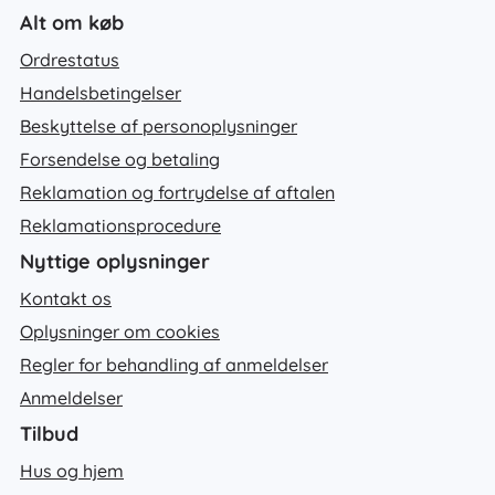
Alt om køb
Ordrestatus
Handelsbetingelser
Beskyttelse af personoplysninger
Forsendelse og betaling
Reklamation og fortrydelse af aftalen
Reklamationsprocedure
Nyttige oplysninger
Kontakt os
Oplysninger om cookies
Regler for behandling af anmeldelser
Anmeldelser
Tilbud
Hus og hjem