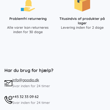
Problemfri returnering
Titusindvis af produkter på
lager
Alle varer kan returneres
Levering inden for 2 dage
inden for 30 dage
Har du brug for hjælp?
info@goodio.dk
Svar inden for 24 timer
+45 32 33 09 62
Svar inden for 24 timer