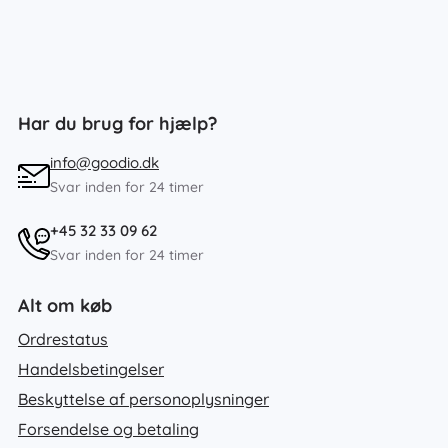
Har du brug for hjælp?
info@goodio.dk
Svar inden for 24 timer
+45 32 33 09 62
Svar inden for 24 timer
Alt om køb
Ordrestatus
Handelsbetingelser
Beskyttelse af personoplysninger
Forsendelse og betaling