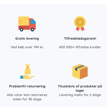
Gratis levering
Tilfredshedsgaranti
Ved køb over 749 kr.
600 000+ tilfredse kunder
Problemfri returnering
Titusindvis af produkter på
lager
Alle varer kan returneres
Levering inden for 2 dage
inden for 30 dage