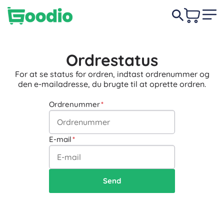
Ordrestatus
For at se status for ordren, indtast ordrenummer og
den e-mailadresse, du brugte til at oprette ordren.
Ordrenummer
E-mail
Send