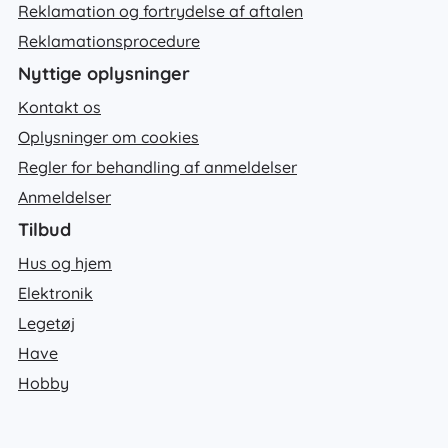
Reklamation og fortrydelse af aftalen
Reklamationsprocedure
Nyttige oplysninger
Kontakt os
Oplysninger om cookies
Regler for behandling af anmeldelser
Anmeldelser
Tilbud
Hus og hjem
Elektronik
Legetøj
Have
Hobby