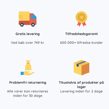
Gratis levering
Tilfredshedsgaranti
Ved køb over 749 kr.
600 000+ tilfredse kunder
Problemfri returnering
Titusindvis af produkter på
lager
Alle varer kan returneres
Levering inden for 2 dage
inden for 30 dage