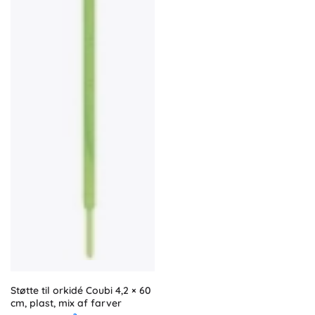
Støtte til orkidé Coubi 4,2 × 60
cm, plast, mix af farver