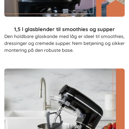
1,5 l glasblender til smoothies og supper
Den holdbare glaskande med låg er ideel til smoothies,
dressinger og cremede supper. Nem betjening og sikker
montering på den robuste base.