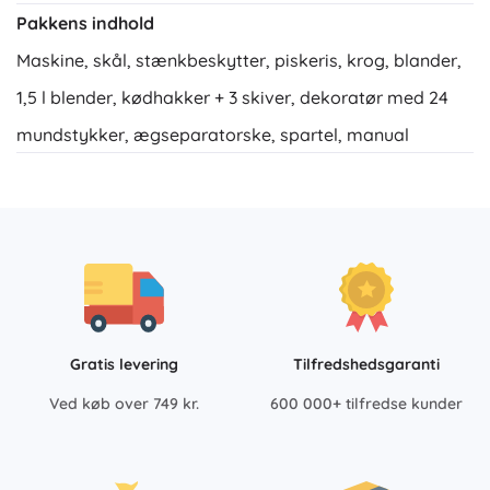
Pakkens indhold
Maskine, skål, stænkbeskytter, piskeris, krog, blander,
1,5 l blender, kødhakker + 3 skiver, dekoratør med 24
mundstykker, ægseparatorske, spartel, manual
Gratis levering
Tilfredshedsgaranti
Ved køb over 749 kr.
600 000+ tilfredse kunder