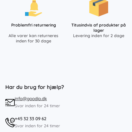
Problemfri returnering
Titusindvis af produkter på
lager
Alle varer kan returneres
Levering inden for 2 dage
inden for 30 dage
Har du brug for hjælp?
info@goodio.dk
Svar inden for 24 timer
+45 32 33 09 62
Svar inden for 24 timer