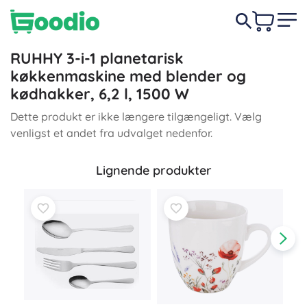
RUHHY 3-i-1 planetarisk
køkkenmaskine med blender og
kødhakker, 6,2 l, 1500 W
Dette produkt er ikke længere tilgængeligt. Vælg
venligst et andet fra udvalget nedenfor.
Lignende produkter