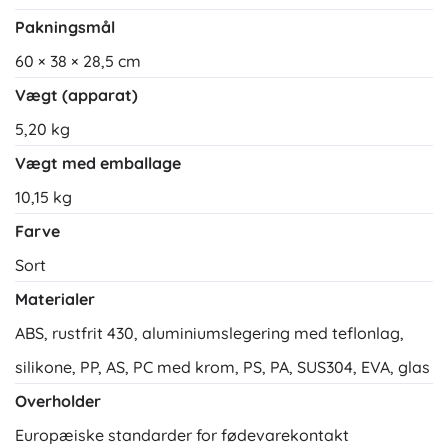
Pakningsmål
60 × 38 × 28,5 cm
Vægt (apparat)
5,20 kg
Vægt med emballage
10,15 kg
Farve
Sort
Materialer
ABS, rustfrit 430, aluminiumslegering med teflonlag,
silikone, PP, AS, PC med krom, PS, PA, SUS304, EVA, glas
Overholder
Europæiske standarder for fødevarekontakt