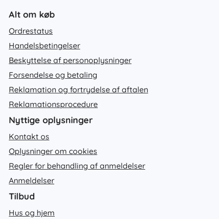
Alt om køb
Ordrestatus
Handelsbetingelser
Beskyttelse af personoplysninger
Forsendelse og betaling
Reklamation og fortrydelse af aftalen
Reklamationsprocedure
Nyttige oplysninger
Kontakt os
Oplysninger om cookies
Regler for behandling af anmeldelser
Anmeldelser
Tilbud
Hus og hjem