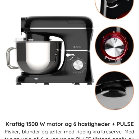
Kraftig 1500 W motor og 6 hastigheder + PULSE
Pisker, blander og ælter med rigelig kraftreserve. Med