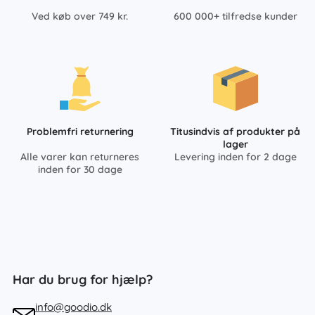
Ved køb over 749 kr.
600 000+ tilfredse kunder
Problemfri returnering
Titusindvis af produkter på
lager
Alle varer kan returneres
Levering inden for 2 dage
inden for 30 dage
Har du brug for hjælp?
info@goodio.dk