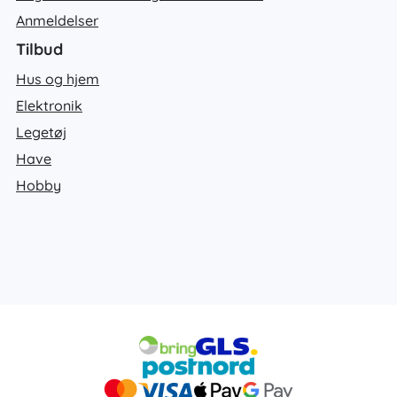
Anmeldelser
Tilbud
Hus og hjem
Elektronik
Legetøj
Have
Hobby