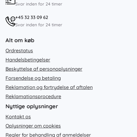
Svar inden for 24 timer
+45 32 33 09 62
Svar inden for 24 timer
Alt om køb
Ordrestatus
Handelsbetingelser
Beskyttelse af personoplysninger
Forsendelse og betaling
Reklamation og fortrydelse af aftalen
Reklamationsprocedure
Nyttige oplysninger
Kontakt os
Oplysninger om cookies
Regler for behandling af anmeldelser