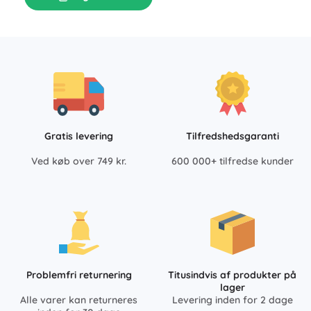
Gratis levering
Tilfredshedsgaranti
Ved køb over 749 kr.
600 000+ tilfredse kunder
Problemfri returnering
Titusindvis af produkter på
lager
Alle varer kan returneres
Levering inden for 2 dage