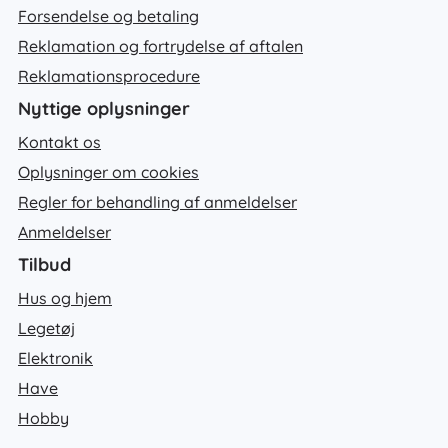
Forsendelse og betaling
Reklamation og fortrydelse af aftalen
Reklamationsprocedure
Nyttige oplysninger
Kontakt os
Oplysninger om cookies
Regler for behandling af anmeldelser
Anmeldelser
Tilbud
Hus og hjem
Legetøj
Elektronik
Have
Hobby