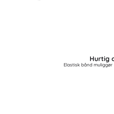
Hurtig 
Elastisk bånd muliggør 