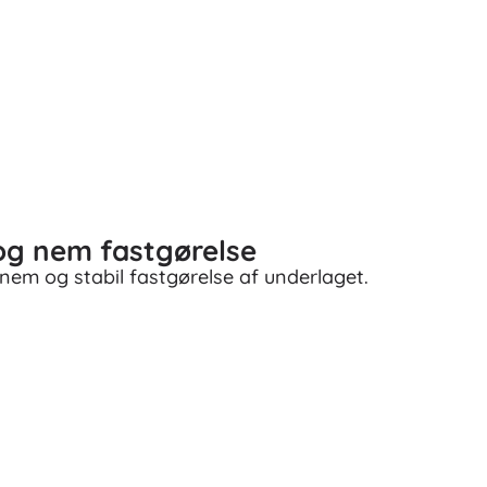
og nem fastgørelse
nem og stabil fastgørelse af underlaget.