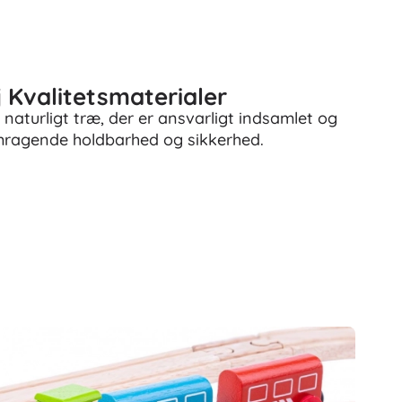
 Kvalitetsmaterialer
 naturligt træ, der er ansvarligt indsamlet og
mragende holdbarhed og sikkerhed.