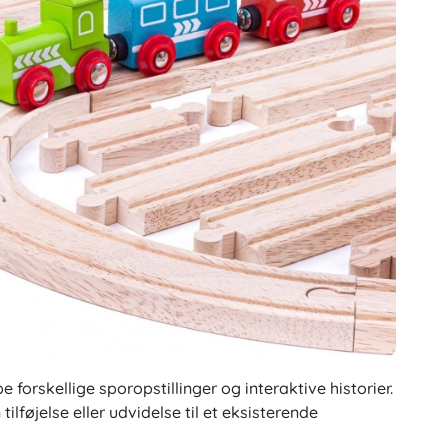
forskellige sporopstillinger og interaktive historier.
ilføjelse eller udvidelse til et eksisterende