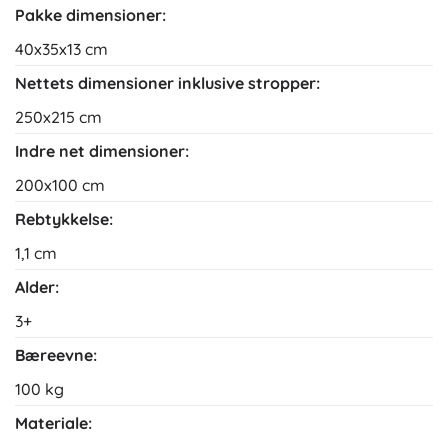
Pakke dimensioner:
40x35x13 cm
Nettets dimensioner inklusive stropper:
250x215 cm
Indre net dimensioner:
200x100 cm
Rebtykkelse:
1,1 cm
Alder:
3+
Bæreevne:
100 kg
Materiale: