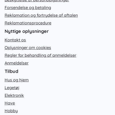
Forsendelse og betaling
Reklamation og fortrydelse af aftalen
Reklamationsprocedure
Nyttige oplysninger
Kontakt os
Oplysninger om cookies
Regler for behandling af anmeldelser
Anmeldelser
Tilbud
Hus og hjem
Legetøj
Elektronik
Have
Hobby