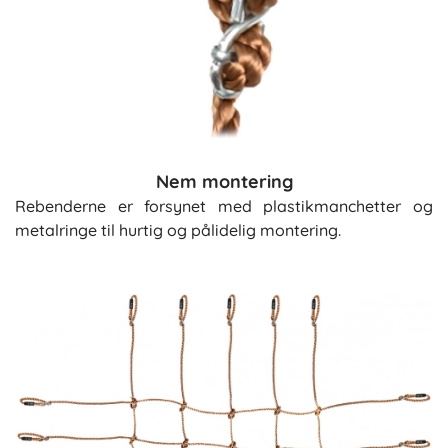
Nem montering
Rebenderne er forsynet med plastikmanchetter og
metalringe til hurtig og pålidelig montering.