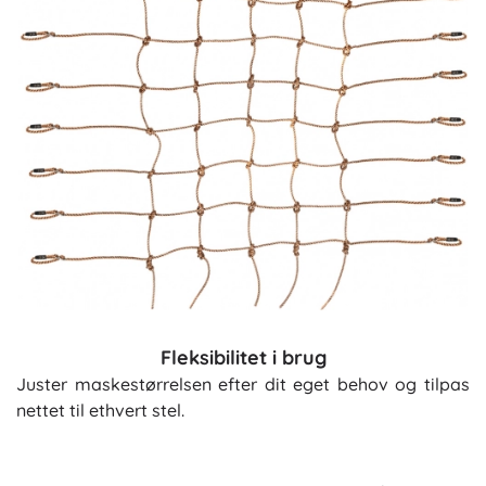
Fleksibilitet i brug
Juster maskestørrelsen efter dit eget behov og tilpas
nettet til ethvert stel.