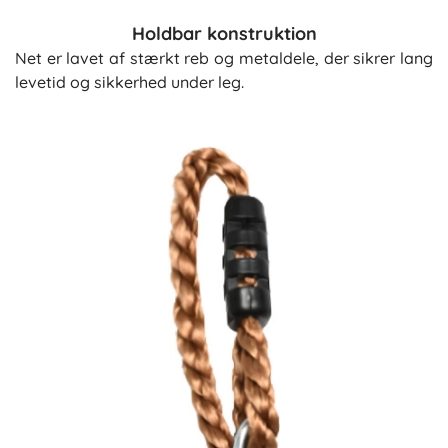
Holdbar konstruktion
Net er lavet af stærkt reb og metaldele, der sikrer lang
levetid og sikkerhed under leg.