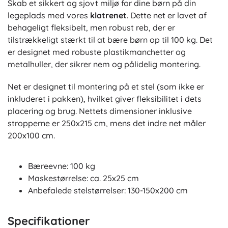
Skab et sikkert og sjovt miljø for dine børn på din
legeplads med vores
klatrenet
. Dette net er lavet af
behageligt fleksibelt, men robust reb, der er
tilstrækkeligt stærkt til at bære børn op til 100 kg. Det
er designet med robuste plastikmanchetter og
metalhuller, der sikrer nem og pålidelig montering.
Net er designet til montering på et stel (som ikke er
inkluderet i pakken), hvilket giver fleksibilitet i dets
placering og brug. Nettets dimensioner inklusive
stropperne er 250x215 cm, mens det indre net måler
200x100 cm.
Bæreevne: 100 kg
Maskestørrelse: ca. 25x25 cm
Anbefalede stelstørrelser: 130-150x200 cm
Specifikationer