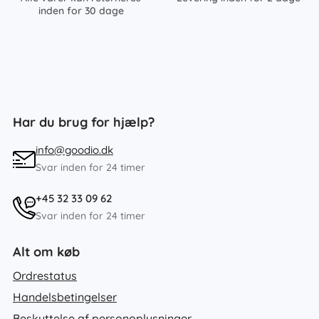
inden for 30 dage
Har du brug for hjælp?
info@goodio.dk
Svar inden for 24 timer
+45 32 33 09 62
Svar inden for 24 timer
Alt om køb
Ordrestatus
Handelsbetingelser
Beskyttelse af personoplysninger