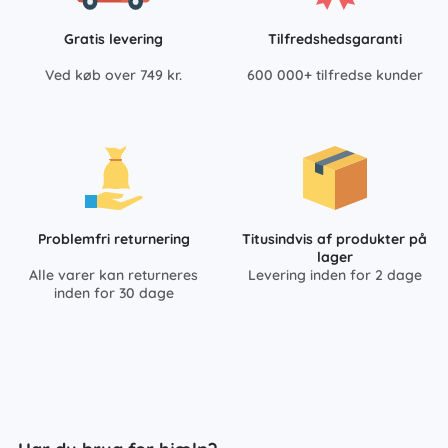
Gratis levering
Tilfredshedsgaranti
Ved køb over 749 kr.
600 000+ tilfredse kunder
Problemfri returnering
Titusindvis af produkter på
lager
Alle varer kan returneres
Levering inden for 2 dage
inden for 30 dage