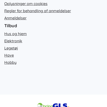
Oplysninger om cookies
Regler for behandling af anmeldelser
Anmeldelser
Tilbud
Hus og hjem
Elektronik
Legetøj
Have
Hobby