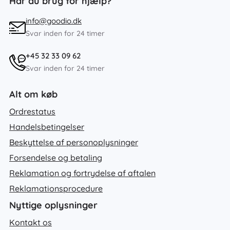
Har du brug for hjælp?
info@goodio.dk
Svar inden for 24 timer
+45 32 33 09 62
Svar inden for 24 timer
Alt om køb
Ordrestatus
Handelsbetingelser
Beskyttelse af personoplysninger
Forsendelse og betaling
Reklamation og fortrydelse af aftalen
Reklamationsprocedure
Nyttige oplysninger
Kontakt os