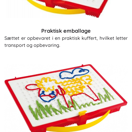
Praktisk emballage
Sættet er opbevaret i en praktisk kuffert, hvilket letter
transport og opbevaring.