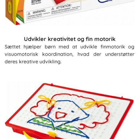
Udvikler kreativitet og fin motorik
Sættet hjælper børn med at udvikle finmotorik og
visuomotorisk koordination, hvad der understøtter
deres kreative udvikling.