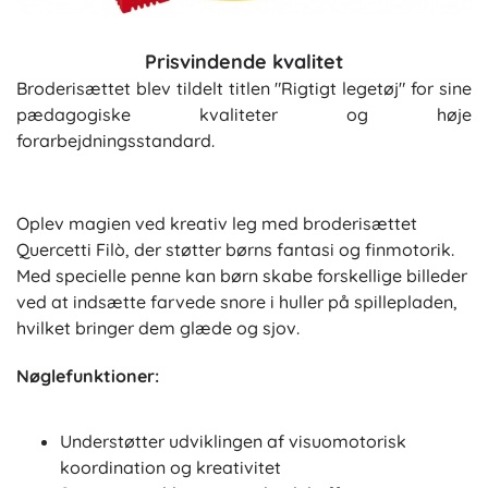
Prisvindende kvalitet
Broderisættet blev tildelt titlen "Rigtigt legetøj" for sine
pædagogiske kvaliteter og høje
forarbejdningsstandard.
Oplev magien ved kreativ leg med broderisættet
Quercetti Filò, der støtter børns fantasi og finmotorik.
Med specielle penne kan børn skabe forskellige billeder
ved at indsætte farvede snore i huller på spillepladen,
hvilket bringer dem glæde og sjov.
Nøglefunktioner:
Understøtter udviklingen af visuomotorisk
koordination og kreativitet