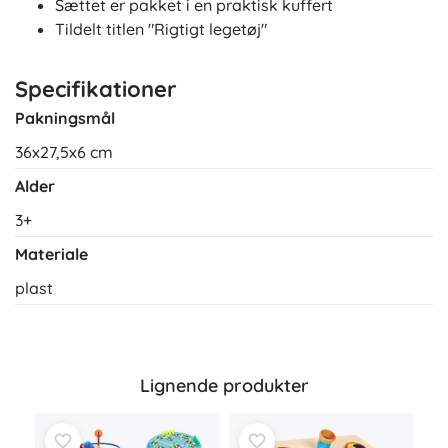
Sættet er pakket i en praktisk kuffert
Tildelt titlen "Rigtigt legetøj"
Specifikationer
Pakningsmål
36x27,5x6 cm
Alder
3+
Materiale
plast
Lignende produkter