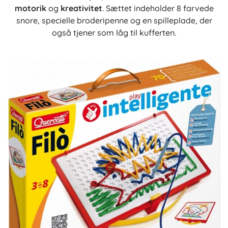
motorik
og
kreativitet
. Sættet indeholder 8 farvede
snore, specielle broderipenne og en spilleplade, der
også tjener som låg til kufferten.