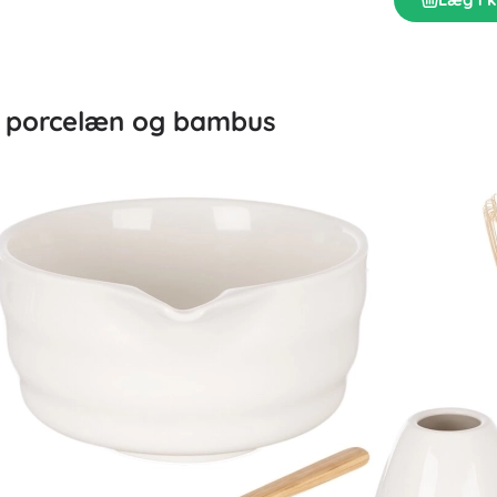
 i porcelæn og bambus