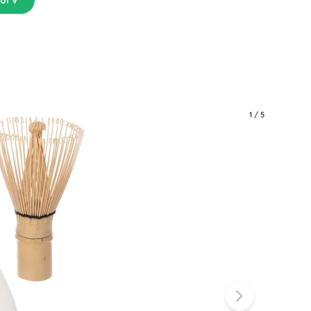
1
/
5