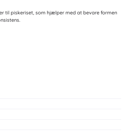
er til piskeriset, som hjælper med at bevare formen
nsistens.