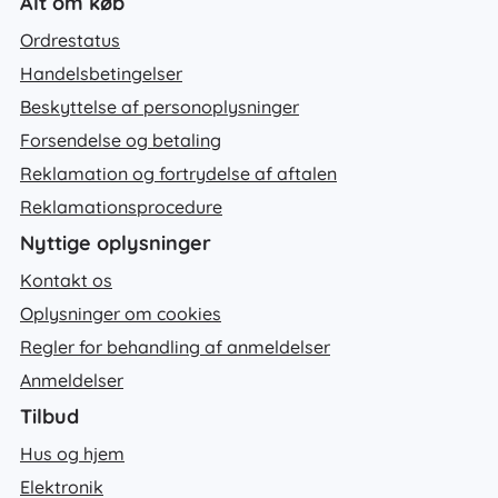
Alt om køb
Ordrestatus
Handelsbetingelser
Beskyttelse af personoplysninger
Forsendelse og betaling
Reklamation og fortrydelse af aftalen
Reklamationsprocedure
Nyttige oplysninger
Kontakt os
Oplysninger om cookies
Regler for behandling af anmeldelser
Anmeldelser
Tilbud
Hus og hjem
Elektronik