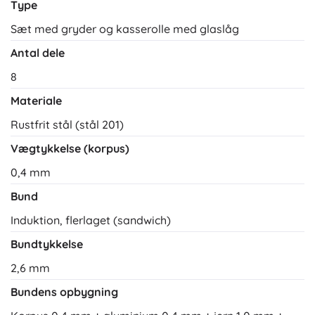
Type
Sæt med gryder og kasserolle med glaslåg
Antal dele
8
Materiale
Rustfrit stål (stål 201)
Vægtykkelse (korpus)
0,4 mm
Bund
Induktion, flerlaget (sandwich)
Bundtykkelse
2,6 mm
Bundens opbygning