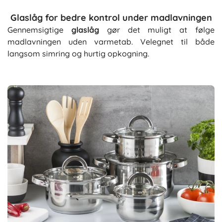
Glaslåg for bedre kontrol under madlavningen
Gennemsigtige
glaslåg
gør det muligt at følge
madlavningen uden varmetab. Velegnet til både
langsom simring og hurtig opkogning.