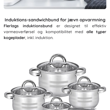
Induktions-sandwichbund for jævn opvarmning
Flerlags induktionsbund
er designet til effektiv
varmeoverførsel og kompatibilitet med
alle typer
kogeplader
, inkl. induktion.