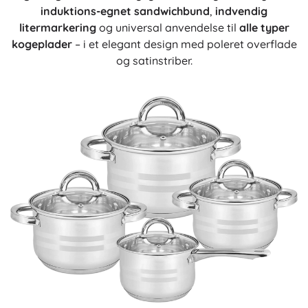
induktions-egnet sandwichbund
,
indvendig
litermarkering
og universal anvendelse til
alle typer
kogeplader
– i et elegant design med poleret overflade
og satinstriber.