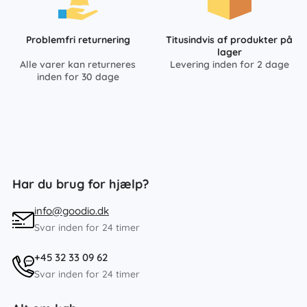
Problemfri returnering
Titusindvis af produkter på
lager
Alle varer kan returneres
Levering inden for 2 dage
inden for 30 dage
Har du brug for hjælp?
info@goodio.dk
Svar inden for 24 timer
+45 32 33 09 62
Svar inden for 24 timer