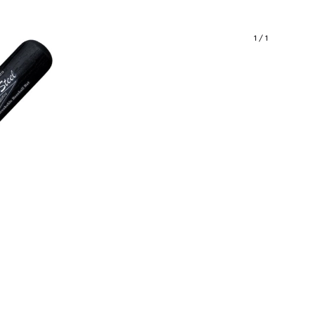
1
/
1