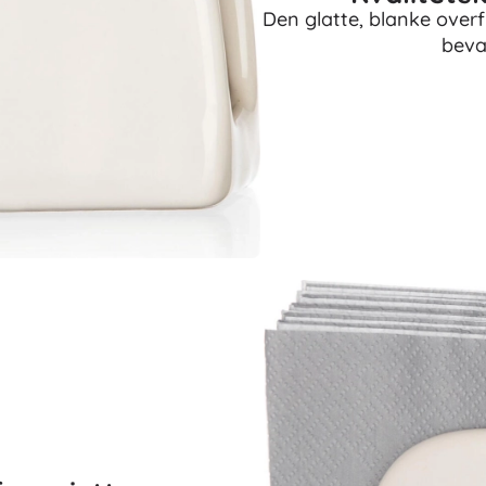
Den glatte, blanke overf
beva