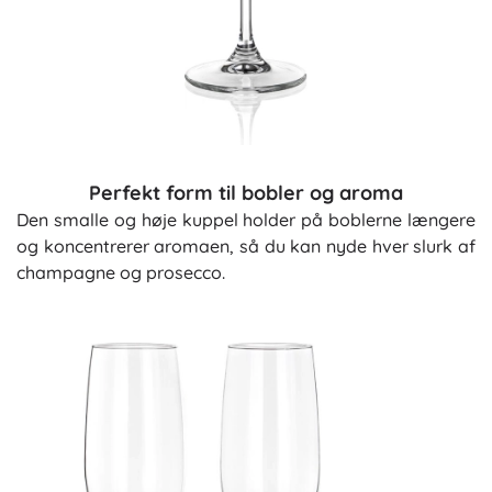
Perfekt form til bobler og aroma
Den smalle og høje kuppel holder på boblerne længere
og koncentrerer aromaen, så du kan nyde hver slurk af
champagne og prosecco.