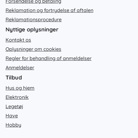
Forsendelse og betaling
Reklamation og fortrydelse af aftalen
Reklamationsprocedure
Nyttige oplysninger
Kontakt os
Oplysninger om cookies
Regler for behandling af anmeldelser
Anmeldelser
Tilbud
Hus og hjem
Elektronik
Legetøj
Have
Hobby