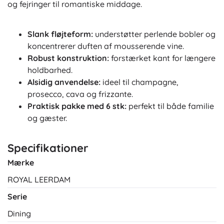
og fejringer til romantiske middage.
Slank fløjteform:
understøtter perlende bobler og
koncentrerer duften af mousserende vine.
Robust konstruktion:
forstærket kant for længere
holdbarhed.
Alsidig anvendelse:
ideel til champagne,
prosecco, cava og frizzante.
Praktisk pakke med 6 stk:
perfekt til både familie
og gæster.
Specifikationer
Mærke
ROYAL LEERDAM
Serie
Dining