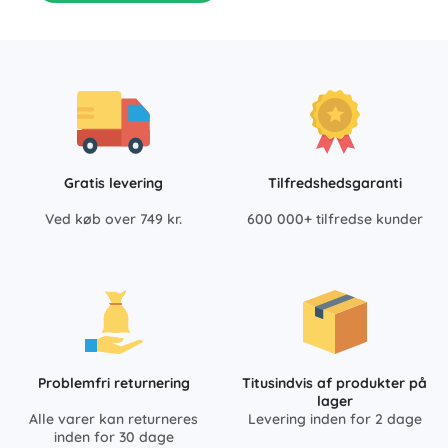
Gratis levering
Tilfredshedsgaranti
Ved køb over 749 kr.
600 000+ tilfredse kunder
Problemfri returnering
Titusindvis af produkter på
lager
Alle varer kan returneres
Levering inden for 2 dage
inden for 30 dage