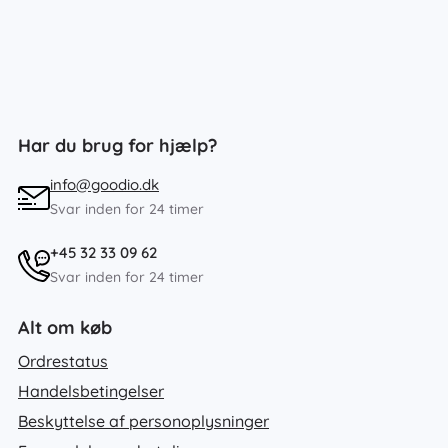
Har du brug for hjælp?
info@goodio.dk
Svar inden for 24 timer
+45 32 33 09 62
Svar inden for 24 timer
Alt om køb
Ordrestatus
Handelsbetingelser
Beskyttelse af personoplysninger