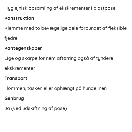
Hygiejnisk opsamling af ekskrementer i plastpose
Konstruktion
Klemme med to bevægelige dele forbundet af fleksible
fjedre
Kantegenskaber
Lige og skarpe for nem aftørring også af tyndere
ekskrementer
Transport
I lommen, tasken eller ophængt på hundelinen
Genbrug
Ja (ved udskiftning af pose)