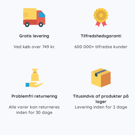
Gratis levering
Tilfredshedsgaranti
Ved køb over 749 kr.
600 000+ tilfredse kunder
Problemfri returnering
Titusindvis af produkter på
lager
Alle varer kan returneres
Levering inden for 2 dage
inden for 30 dage