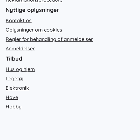
Nyttige oplysninger
Kontakt os
Oplysninger om cookies
Regler for behandling af anmeldelser
Anmeldelser
Tilbud
Hus og hjem
Legetøj
Elektronik
Have
Hobby