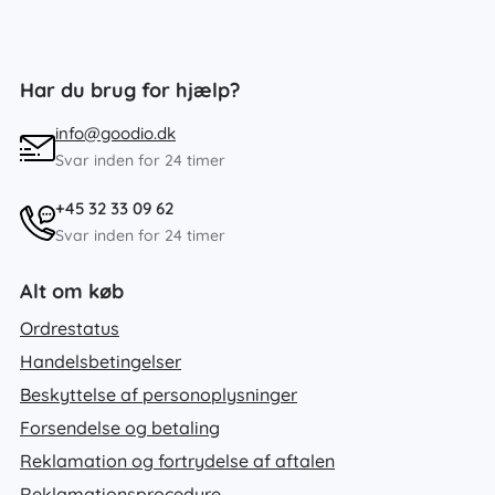
Har du brug for hjælp?
info@goodio.dk
Svar inden for 24 timer
+45 32 33 09 62
Svar inden for 24 timer
Alt om køb
Ordrestatus
Handelsbetingelser
Beskyttelse af personoplysninger
Forsendelse og betaling
Reklamation og fortrydelse af aftalen
Reklamationsprocedure