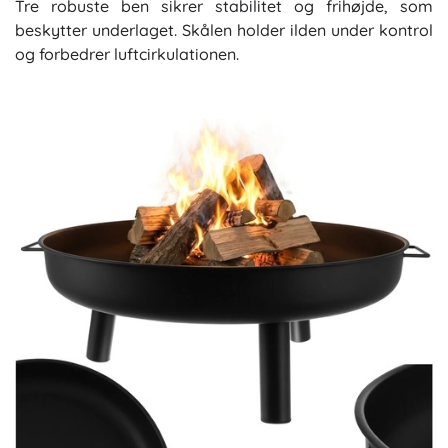
Tre robuste ben sikrer stabilitet og frihøjde, som
beskytter underlaget. Skålen holder ilden under kontrol
og forbedrer luftcirkulationen.