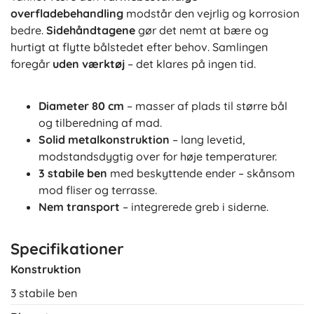
overfladebehandling
modstår den vejrlig og korrosion
bedre.
Sidehåndtagene
gør det nemt at bære og
hurtigt at flytte bålstedet efter behov. Samlingen
foregår
uden værktøj
– det klares på ingen tid.
Diameter 80 cm
– masser af plads til større bål
og tilberedning af mad.
Solid metalkonstruktion
– lang levetid,
modstandsdygtig over for høje temperaturer.
3 stabile ben
med beskyttende ender – skånsom
mod fliser og terrasse.
Nem transport
– integrerede greb i siderne.
Specifikationer
Konstruktion
3 stabile ben