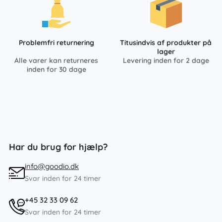
Problemfri returnering
Titusindvis af produkter på
lager
Alle varer kan returneres
Levering inden for 2 dage
inden for 30 dage
Har du brug for hjælp?
info@goodio.dk
Svar inden for 24 timer
+45 32 33 09 62
Svar inden for 24 timer