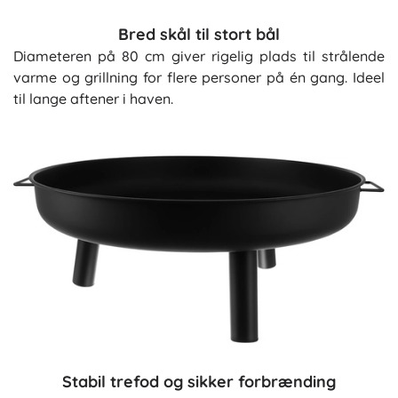
Bred skål til stort bål
Diameteren på 80 cm giver rigelig plads til strålende
varme og grillning for flere personer på én gang. Ideel
til lange aftener i haven.
Stabil trefod og sikker forbrænding