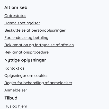
Alt om køb
Ordrestatus
Handelsbetingelser
Beskyttelse af personoplysninger
Forsendelse og betaling
Reklamation og fortrydelse af aftalen
Reklamationsprocedure
Nyttige oplysninger
Kontakt os
Oplysninger om cookies
Regler for behandling af anmeldelser
Anmeldelser
Tilbud
Hus og hjem