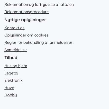
Reklamation og fortrydelse af aftalen
Reklamationsprocedure
Nyttige oplysninger
Kontakt os
Oplysninger om cookies
Regler for behandling af anmeldelser
Anmeldelser
Tilbud
Hus og hjem
Legetøj
Elektronik
Have
Hobby