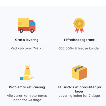
Gratis levering
Tilfredshedsgaranti
Ved køb over 749 kr.
600 000+ tilfredse kunder
Problemfri returnering
Titusindvis af produkter på
lager
Alle varer kan returneres
Levering inden for 2 dage
inden for 30 dage