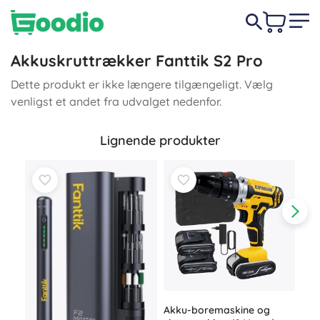
Akkuskruttrækker Fanttik S2 Pro
Dette produkt er ikke længere tilgængeligt. Vælg
venligst et andet fra udvalget nedenfor.
Lignende produkter
Akku-boremaskine og
Akk