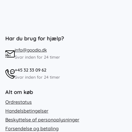
Har du brug for hjælp?
info@goodio.dk
Svar inden for 24 timer
+45 32 33 09 62
Svar inden for 24 timer
Alt om køb
Ordrestatus
Handelsbetingelser
Beskyttelse af personoplysninger
Forsendelse og betaling