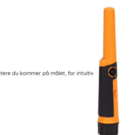
ttere du kommer på målet, for intuitiv