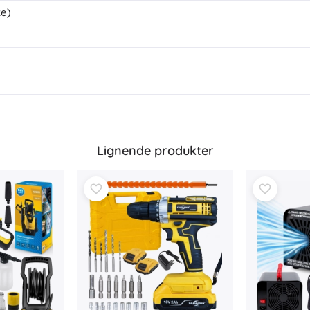
ke)
Lignende produkter