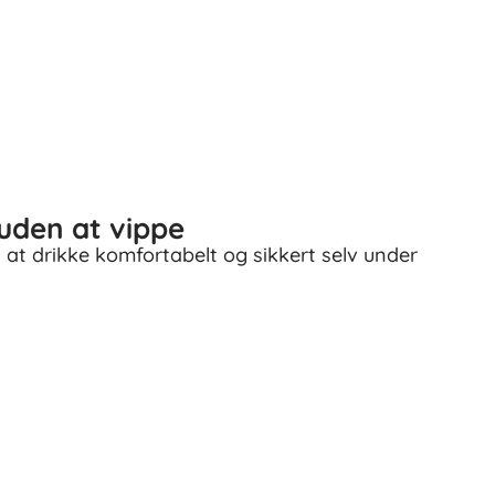
 uden at vippe
 at drikke komfortabelt og sikkert selv under