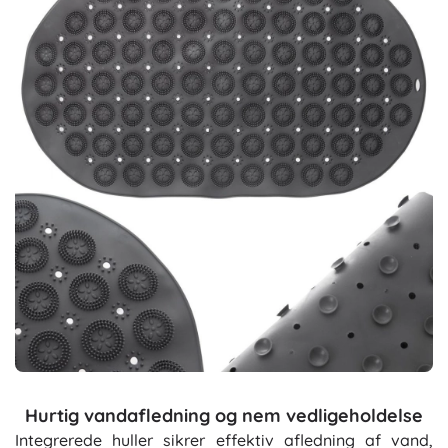
Hurtig vandafledning og nem vedligeholdelse
Integrerede huller sikrer effektiv afledning af vand,