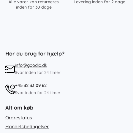
Alle varer kan returneres
Levering inden for 2 dage
inden for 30 dage
Har du brug for hjælp?
info@goodio.dk
Svar inden for 24 timer
+45 32 33 09 62
Svar inden for 24 timer
Alt om køb
Ordrestatus
Handelsbetingelser