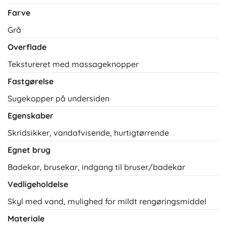
Farve
Grå
Overflade
Tekstureret med massageknopper
Fastgørelse
Sugekopper på undersiden
Egenskaber
Skridsikker, vandafvisende, hurtigtørrende
Egnet brug
Badekar, brusekar, indgang til bruser/badekar
Vedligeholdelse
Skyl med vand, mulighed for mildt rengøringsmiddel
Materiale