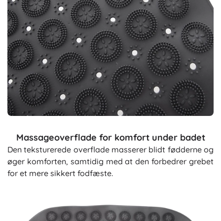
Massageoverflade for komfort under badet
Den teksturerede overflade masserer blidt fødderne og
øger komforten, samtidig med at den forbedrer grebet
for et mere sikkert fodfæste.