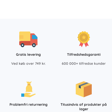
Gratis levering
Tilfredshedsgaranti
Ved køb over 749 kr.
600 000+ tilfredse kunder
Problemfri returnering
Titusindvis af produkter på
lager