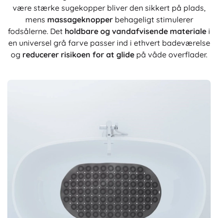
være stærke sugekopper bliver den sikkert på plads,
mens
massageknopper
behageligt stimulerer
fodsålerne. Det
holdbare og vandafvisende materiale
i
en universel grå farve passer ind i ethvert badeværelse
og
reducerer risikoen for at glide
på våde overflader.