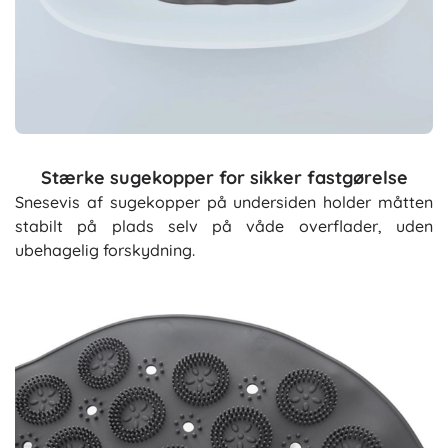
Stærke sugekopper for sikker fastgørelse
Snesevis af sugekopper på undersiden holder måtten
stabilt på plads selv på våde overflader, uden
ubehagelig forskydning.