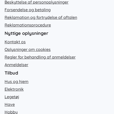
Beskyttelse af personoplysninger
Forsendelse og betaling
Reklamation og fortrydelse af aftalen
Reklamationsprocedure
Nyttige oplysninger
Kontakt os
Oplysninger om cookies
Regler for behandling af anmeldelser
Anmeldelser
Tilbud
Hus og hjem
Elektronik
Legetøj
Have
Hobby