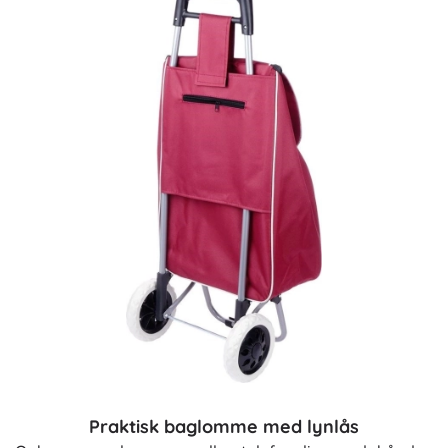
Praktisk baglomme med lynlås