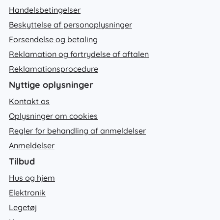
Handelsbetingelser
Beskyttelse af personoplysninger
Forsendelse og betaling
Reklamation og fortrydelse af aftalen
Reklamationsprocedure
Nyttige oplysninger
Kontakt os
Oplysninger om cookies
Regler for behandling af anmeldelser
Anmeldelser
Tilbud
Hus og hjem
Elektronik
Legetøj