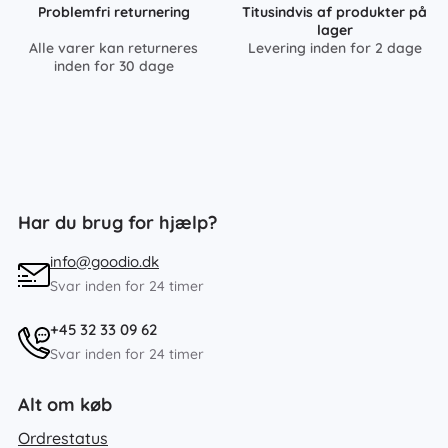
Problemfri returnering
Titusindvis af produkter på
lager
Alle varer kan returneres
Levering inden for 2 dage
inden for 30 dage
Har du brug for hjælp?
info@goodio.dk
Svar inden for 24 timer
+45 32 33 09 62
Svar inden for 24 timer
Alt om køb
Ordrestatus