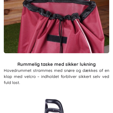
Rummelig taske med sikker lukning
Hovedrummet strammes med snøre og dækkes af en
klap med velcro – indholdet forbliver sikkert selv ved
fuld last.