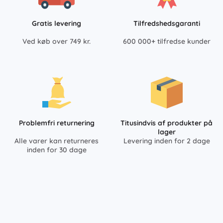
Gratis levering
Tilfredshedsgaranti
Ved køb over 749 kr.
600 000+ tilfredse kunder
Problemfri returnering
Titusindvis af produkter på
lager
Alle varer kan returneres
Levering inden for 2 dage
inden for 30 dage