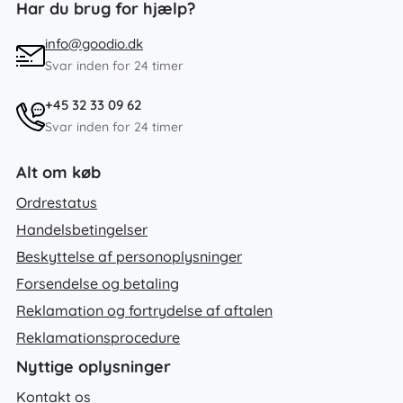
Har du brug for hjælp?
info@goodio.dk
Svar inden for 24 timer
+45 32 33 09 62
Svar inden for 24 timer
Alt om køb
Ordrestatus
Handelsbetingelser
Beskyttelse af personoplysninger
Forsendelse og betaling
Reklamation og fortrydelse af aftalen
Reklamationsprocedure
Nyttige oplysninger
Kontakt os