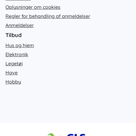
Oplysninger om cookies
Regler for behandling af anmeldelser
Anmeldelser
Tilbud
Hus og hjem
Elektronik
Legetøj
Have
Hobby