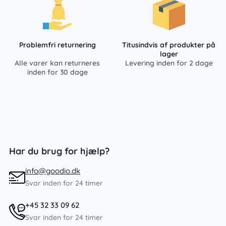
Problemfri returnering
Titusindvis af produkter på
lager
Alle varer kan returneres
Levering inden for 2 dage
inden for 30 dage
Har du brug for hjælp?
info@goodio.dk
Svar inden for 24 timer
+45 32 33 09 62
Svar inden for 24 timer