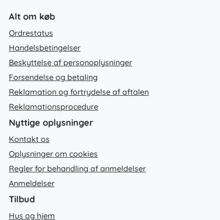
Alt om køb
Ordrestatus
Handelsbetingelser
Beskyttelse af personoplysninger
Forsendelse og betaling
Reklamation og fortrydelse af aftalen
Reklamationsprocedure
Nyttige oplysninger
Kontakt os
Oplysninger om cookies
Regler for behandling af anmeldelser
Anmeldelser
Tilbud
Hus og hjem