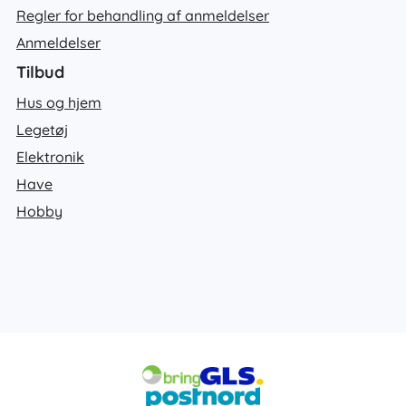
Regler for behandling af anmeldelser
Anmeldelser
Tilbud
Hus og hjem
Legetøj
Elektronik
Have
Hobby