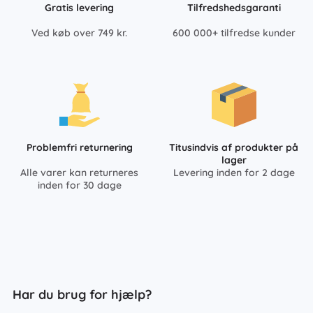
Gratis levering
Tilfredshedsgaranti
Ved køb over 749 kr.
600 000+ tilfredse kunder
Problemfri returnering
Titusindvis af produkter på
lager
Alle varer kan returneres
Levering inden for 2 dage
inden for 30 dage
Har du brug for hjælp?