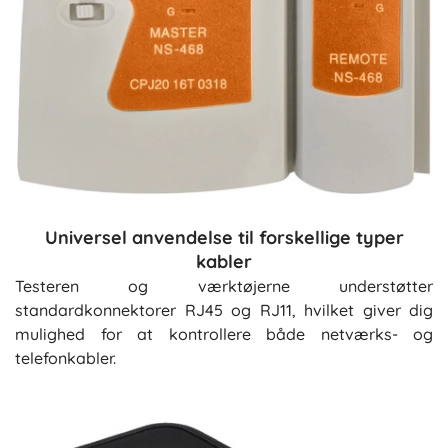
Universel anvendelse til forskellige typer
kabler
Testeren og værktøjerne understøtter
standardkonnektorer RJ45 og RJ11, hvilket giver dig
mulighed for at kontrollere både netværks- og
telefonkabler.