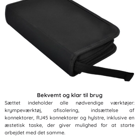
Bekvemt og klar til brug
Sættet indeholder alle nødvendige værktøjer:
krympeværktøj, afisolering, indsættelse af
konnektorer, RJ45 konnektorer og hylstre, inklusive en
æstetisk taske, der giver mulighed for at starte
arbejdet med det samme.