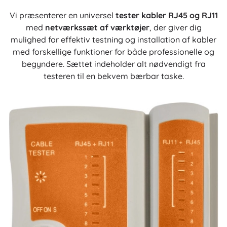
Vi præsenterer en universel
tester kabler RJ45 og RJ11
med
netværkssæt af værktøjer
, der giver dig
mulighed for effektiv testning og installation af kabler
med forskellige funktioner for både professionelle og
begyndere. Sættet indeholder alt nødvendigt fra
testeren til en bekvem bærbar taske.