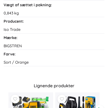
Vægt af sættet i pakning:
0,843 kg
Producent:
Iso Trade
Mærke:
BIGSTREN
Farve:
Sort / Orange
Lignende produkter