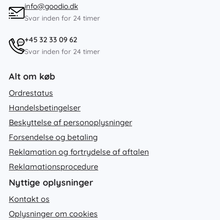
info@goodio.dk
Svar inden for 24 timer
+45 32 33 09 62
Svar inden for 24 timer
Alt om køb
Ordrestatus
Handelsbetingelser
Beskyttelse af personoplysninger
Forsendelse og betaling
Reklamation og fortrydelse af aftalen
Reklamationsprocedure
Nyttige oplysninger
Kontakt os
Oplysninger om cookies