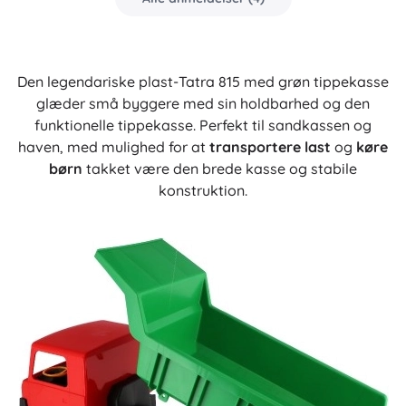
Den legendariske plast-Tatra 815 med grøn tippekasse
glæder små byggere med sin holdbarhed og den
funktionelle tippekasse. Perfekt til sandkassen og
haven, med mulighed for at
transportere last
og
køre
børn
takket være den brede kasse og stabile
konstruktion.