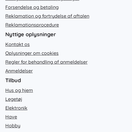
Forsendelse og betaling
Reklamation og fortrydelse af aftalen
Reklamationsprocedure
Nyttige oplysninger
Kontakt os
Oplysninger om cookies
Regler for behandling af anmeldelser
Anmeldelser
Tilbud
Hus og hjem
Legetøj
Elektronik
Have
Hobby