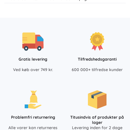
Gratis levering
Tilfredshedsgaranti
Ved køb over 749 kr.
600 000+ tilfredse kunder
Problemfri returnering
Titusindvis af produkter på
lager
Alle varer kan returneres
Levering inden for 2 dage