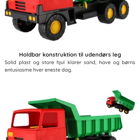
Holdbar konstruktion til udendørs leg
Solid plast og store hjul klarer sand, have og børns
entusiasme hver eneste dag.