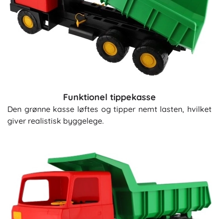
Funktionel tippekasse
Den grønne kasse løftes og tipper nemt lasten, hvilket
giver realistisk byggelege.