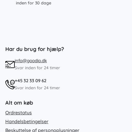
inden for 30 dage
Har du brug for hjælp?
info@goodio.dk
Svar inden for 24 timer
+45 32 33 09 62
Svar inden for 24 timer
Alt om køb
Ordrestatus
Handelsbetingelser
Beskyttelse af personoplysninger