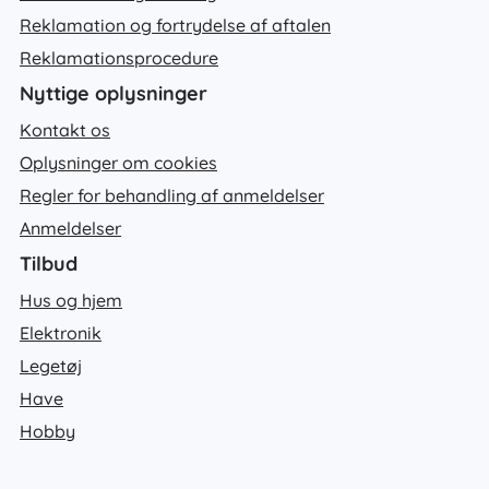
Reklamation og fortrydelse af aftalen
Reklamationsprocedure
Nyttige oplysninger
Kontakt os
Oplysninger om cookies
Regler for behandling af anmeldelser
Anmeldelser
Tilbud
Hus og hjem
Elektronik
Legetøj
Have
Hobby