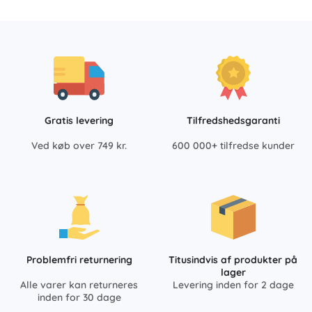
Gratis levering
Tilfredshedsgaranti
Ved køb over 749 kr.
600 000+ tilfredse kunder
Problemfri returnering
Titusindvis af produkter på
lager
Alle varer kan returneres
Levering inden for 2 dage
inden for 30 dage