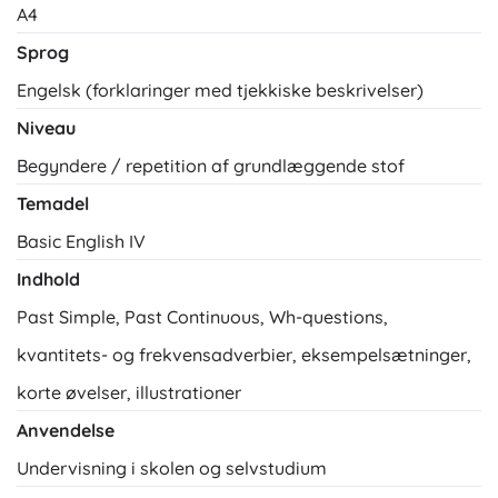
A4
Sprog
Engelsk (forklaringer med tjekkiske beskrivelser)
Niveau
Begyndere / repetition af grundlæggende stof
Temadel
Basic English IV
Indhold
Past Simple, Past Continuous, Wh-questions,
kvantitets- og frekvensadverbier, eksempelsætninger,
korte øvelser, illustrationer
Anvendelse
Undervisning i skolen og selvstudium