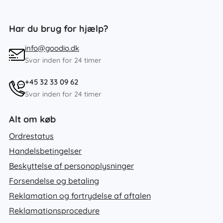
Har du brug for hjælp?
info@goodio.dk
Svar inden for 24 timer
+45 32 33 09 62
Svar inden for 24 timer
Alt om køb
Ordrestatus
Handelsbetingelser
Beskyttelse af personoplysninger
Forsendelse og betaling
Reklamation og fortrydelse af aftalen
Reklamationsprocedure