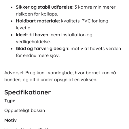
Sikker og stabil udførelse:
3 kamre minimerer
risikoen for kollaps.
Holdbart materiale:
kvalitets-PVC for lang
levetid.
Ideelt til haven:
nem installation og
vedligeholdelse.
Glad og farverig design:
motiv af havets verden
for endnu mere sjov.
Advarsel: Brug kun i vanddybde, hvor barnet kan nå
bunden, og altid under opsyn af en voksen.
Specifikationer
Type
Oppusteligt bassin
Motiv