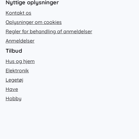
Nyttige oplysninger
Kontakt os
Oplysninger om cookies
Regler for behandling af anmeldelser
Anmeldelser
Tilbud
Hus og hjem
Elektronik
Legetøj
Have
Hobby