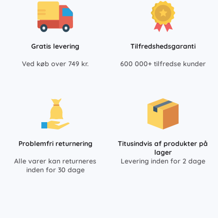
Gratis levering
Tilfredshedsgaranti
Ved køb over 749 kr.
600 000+ tilfredse kunder
Problemfri returnering
Titusindvis af produkter på
lager
Alle varer kan returneres
Levering inden for 2 dage
inden for 30 dage