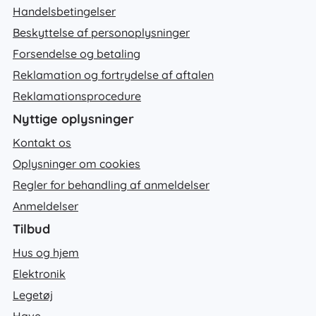
Handelsbetingelser
Beskyttelse af personoplysninger
Forsendelse og betaling
Reklamation og fortrydelse af aftalen
Reklamationsprocedure
Nyttige oplysninger
Kontakt os
Oplysninger om cookies
Regler for behandling af anmeldelser
Anmeldelser
Tilbud
Hus og hjem
Elektronik
Legetøj
Have