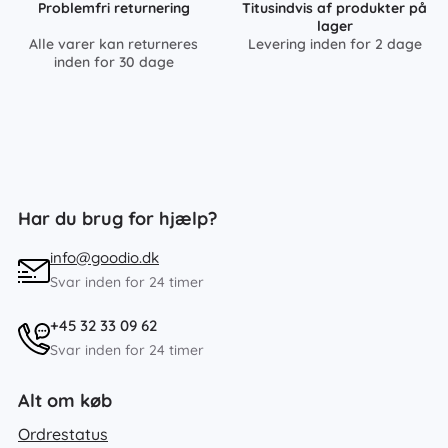
Problemfri returnering
Titusindvis af produkter på
lager
Alle varer kan returneres
Levering inden for 2 dage
inden for 30 dage
Har du brug for hjælp?
info@goodio.dk
Svar inden for 24 timer
+45 32 33 09 62
Svar inden for 24 timer
Alt om køb
Ordrestatus