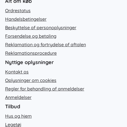
Alt om køb
Ordrestatus
Handelsbetingelser
Beskyttelse af personoplysninger
Forsendelse og betaling
Reklamation og fortrydelse af aftalen
Reklamationsprocedure
Nyttige oplysninger
Kontakt os
Oplysninger om cookies
Regler for behandling af anmeldelser
Anmeldelser
Tilbud
Hus og hjem
Legetøj