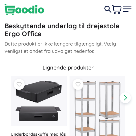
Beskyttende underlag til drejestole
Ergo Office
Dette produkt er ikke længere tilgængeligt. Vælg
venligst et andet fra udvalget nedenfor.
Lignende produkter
Underbordsskuffe med lås