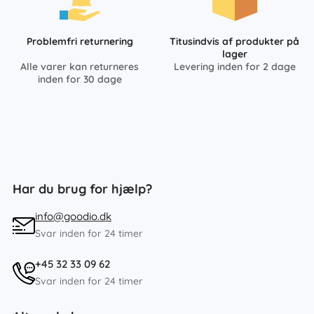
Problemfri returnering
Titusindvis af produkter på
lager
Alle varer kan returneres
Levering inden for 2 dage
inden for 30 dage
Har du brug for hjælp?
info@goodio.dk
Svar inden for 24 timer
+45 32 33 09 62
Svar inden for 24 timer