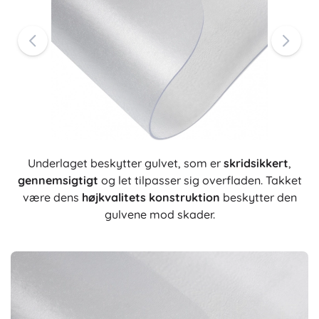
Underlaget beskytter gulvet, som er
skridsikkert
,
gennemsigtigt
og let tilpasser sig overfladen. Takket
være dens
højkvalitets konstruktion
beskytter den
gulvene mod skader.