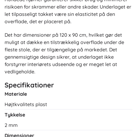
risikoen for skrammer eller andre skader. Underlaget er
let tilpasseligt takket være sin elasticitet på den
overflade, det er placeret på.
Det har dimensioner på 120 x 90 cm, hvilket gør det
muligt at dække en tilstrækkelig overflade under de
fleste stole, der er tilgængelige på markedet. Det
gennemsigtige design sikrer, at underlaget ikke
forstyrrer interiørets udseende og er meget let at
vedligeholde.
Specifikationer
Materiale
Højtkvalitets plast
Tykkelse
2 mm
Dimensioner