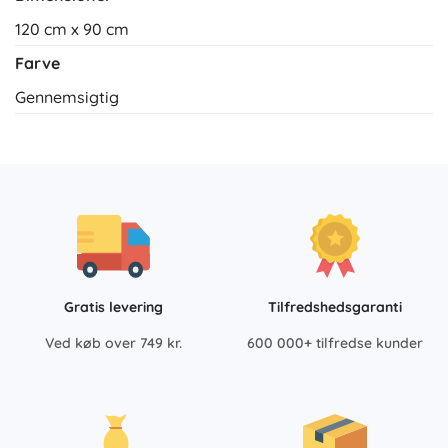
120 cm x 90 cm
Farve
Gennemsigtig
Gratis levering
Tilfredshedsgaranti
Ved køb over 749 kr.
600 000+ tilfredse kunder