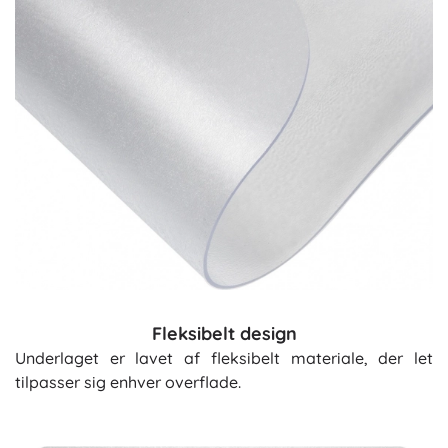
Fleksibelt design
Underlaget er lavet af fleksibelt materiale, der let
tilpasser sig enhver overflade.