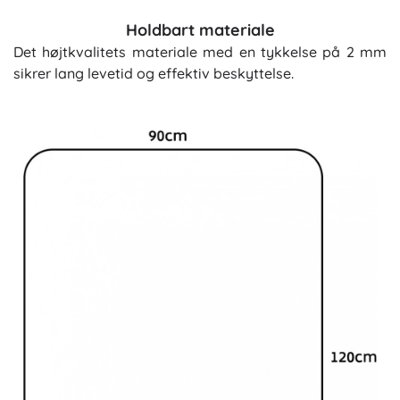
Holdbart materiale
Det højtkvalitets materiale med en tykkelse på 2 mm
sikrer lang levetid og effektiv beskyttelse.