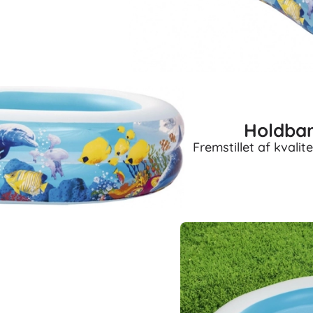
Holdbar
Fremstillet af kvali