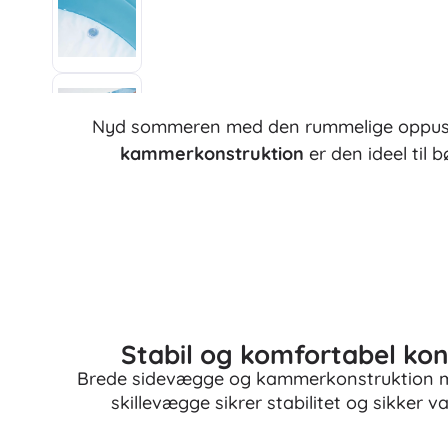
Nyd sommeren med den rummelige oppuste
kammerkonstruktion
er den ideel til 
Stabil og komfortabel kon
Brede sidevægge og kammerkonstruktion
skillevægge sikrer stabilitet og sikker v