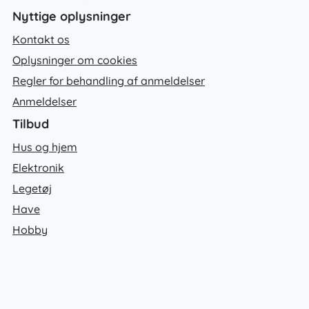
Nyttige oplysninger
Kontakt os
Oplysninger om cookies
Regler for behandling af anmeldelser
Anmeldelser
Tilbud
Hus og hjem
Elektronik
Legetøj
Have
Hobby