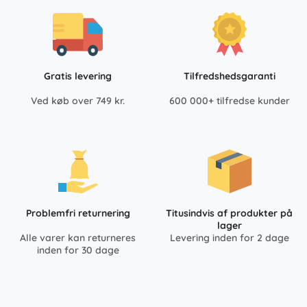
Gratis levering
Tilfredshedsgaranti
Ved køb over 749 kr.
600 000+ tilfredse kunder
Problemfri returnering
Titusindvis af produkter på
lager
Alle varer kan returneres
Levering inden for 2 dage
inden for 30 dage