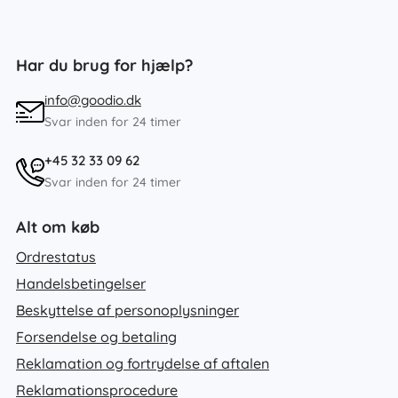
Har du brug for hjælp?
info@goodio.dk
Svar inden for 24 timer
+45 32 33 09 62
Svar inden for 24 timer
Alt om køb
Ordrestatus
Handelsbetingelser
Beskyttelse af personoplysninger
Forsendelse og betaling
Reklamation og fortrydelse af aftalen
Reklamationsprocedure