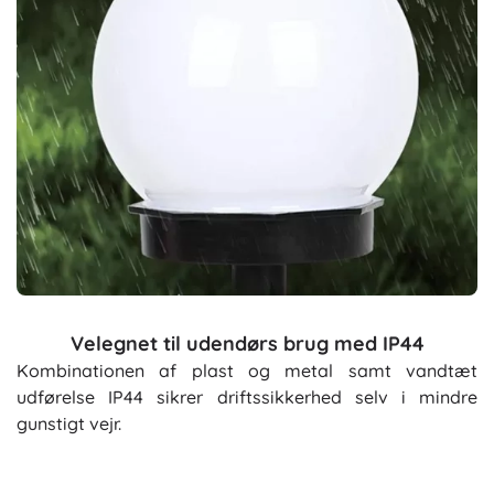
Velegnet til udendørs brug med IP44
Kombinationen af plast og metal samt vandtæt
udførelse IP44 sikrer driftssikkerhed selv i mindre
gunstigt vejr.