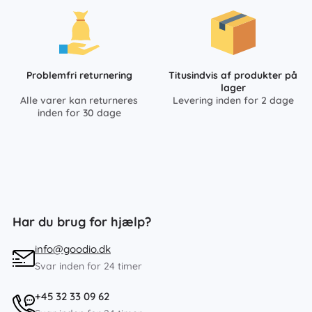
Problemfri returnering
Titusindvis af produkter på
lager
Alle varer kan returneres
Levering inden for 2 dage
inden for 30 dage
Har du brug for hjælp?
info@goodio.dk
Svar inden for 24 timer
+45 32 33 09 62