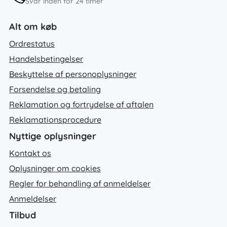
Svar inden for 24 timer
Alt om køb
Ordrestatus
Handelsbetingelser
Beskyttelse af personoplysninger
Forsendelse og betaling
Reklamation og fortrydelse af aftalen
Reklamationsprocedure
Nyttige oplysninger
Kontakt os
Oplysninger om cookies
Regler for behandling af anmeldelser
Anmeldelser
Tilbud