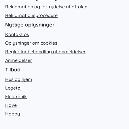
Reklamation og fortrydelse af aftalen
Reklamationsprocedure
Nyttige oplysninger
Kontakt os
Oplysninger om cookies
Regler for behandling af anmeldelser
Anmeldelser
Tilbud
Hus og hjem
Legetøj
Elektronik
Have
Hobby