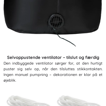
Selvoppustende ventilator – tilslut og færdig
Den indbyggede ventilator sørger for, at den hurtigt
puster sig selv op, når den tilsluttes stikkontakten.
Ingen manuel pumpning – dekorationen er klar på et
øjeblik.