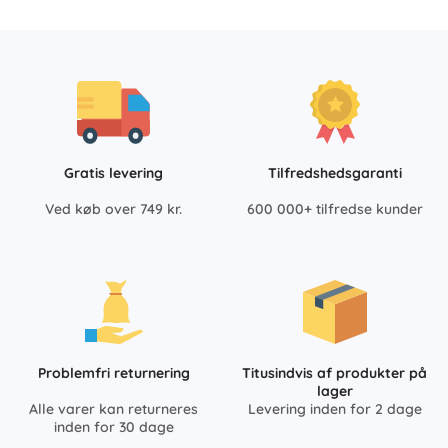
Gratis levering
Tilfredshedsgaranti
Ved køb over 749 kr.
600 000+ tilfredse kunder
Problemfri returnering
Titusindvis af produkter på
lager
Alle varer kan returneres
Levering inden for 2 dage
inden for 30 dage