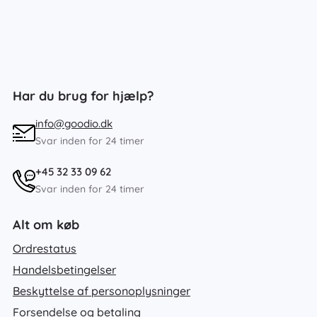
Har du brug for hjælp?
info@goodio.dk
Svar inden for 24 timer
+45 32 33 09 62
Svar inden for 24 timer
Alt om køb
Ordrestatus
Handelsbetingelser
Beskyttelse af personoplysninger
Forsendelse og betaling