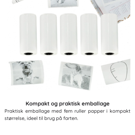
Kompakt og praktisk emballage
Praktisk emballage med fem ruller papper i kompakt
størrelse, ideel til brug på farten.