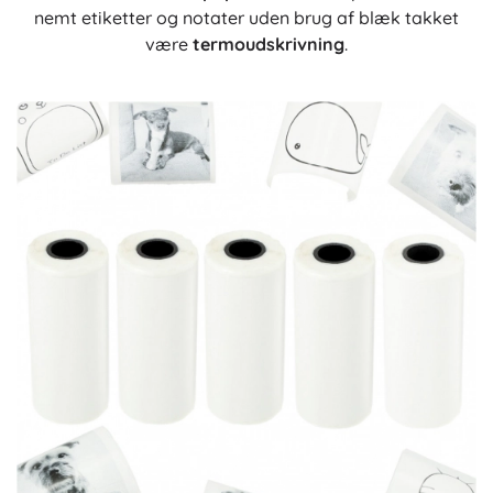
nemt etiketter og notater uden brug af blæk takket
være
termoudskrivning
.