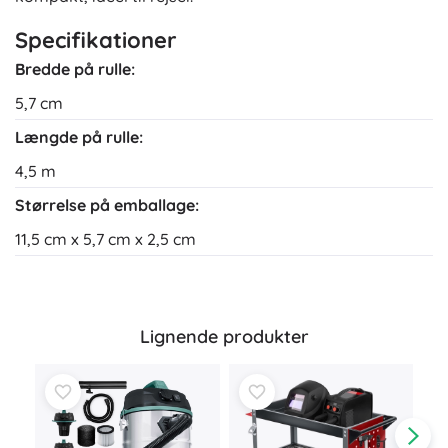
Specifikationer
Bredde på rulle:
5,7 cm
Længde på rulle:
4,5 m
Størrelse på emballage:
11,5 cm x 5,7 cm x 2,5 cm
Lignende produkter