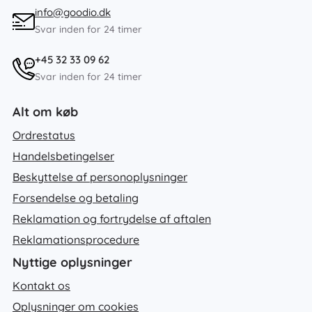
info@goodio.dk
Svar inden for 24 timer
+45 32 33 09 62
Svar inden for 24 timer
Alt om køb
Ordrestatus
Handelsbetingelser
Beskyttelse af personoplysninger
Forsendelse og betaling
Reklamation og fortrydelse af aftalen
Reklamationsprocedure
Nyttige oplysninger
Kontakt os
Oplysninger om cookies