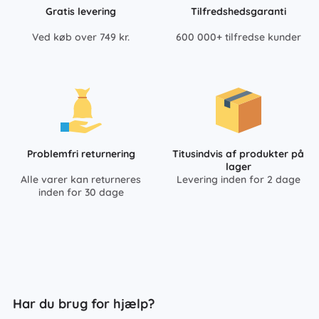
Gratis levering
Tilfredshedsgaranti
Ved køb over 749 kr.
600 000+ tilfredse kunder
Problemfri returnering
Titusindvis af produkter på
lager
Alle varer kan returneres
Levering inden for 2 dage
inden for 30 dage
Har du brug for hjælp?