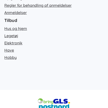
Regler for behandling af anmeldelser
Anmeldelser
Tilbud
Hus og hjem
Legetøj
Elektronik
Have
Hobby