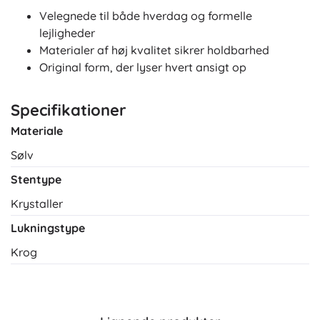
Velegnede til både hverdag og formelle
lejligheder
Materialer af høj kvalitet sikrer holdbarhed
Original form, der lyser hvert ansigt op
Specifikationer
Materiale
Sølv
Stentype
Krystaller
Lukningstype
Krog