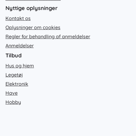
Nyttige oplysninger
Kontakt os
Oplysninger om cookies
Regler for behandling af anmeldelser
Anmeldelser
Tilbud
Hus og hjem
Legetøj
Elektronik
Have
Hobby