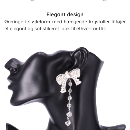
Elegant design
Øreringe i sløjfeform med hængende krystaller tilføjer
et elegant og sofistikeret look til ethvert outfit.