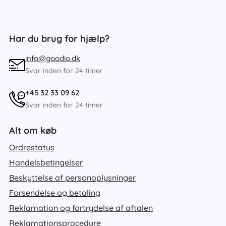
Har du brug for hjælp?
info@goodio.dk
Svar inden for 24 timer
+45 32 33 09 62
Svar inden for 24 timer
Alt om køb
Ordrestatus
Handelsbetingelser
Beskyttelse af personoplysninger
Forsendelse og betaling
Reklamation og fortrydelse af aftalen
Reklamationsprocedure