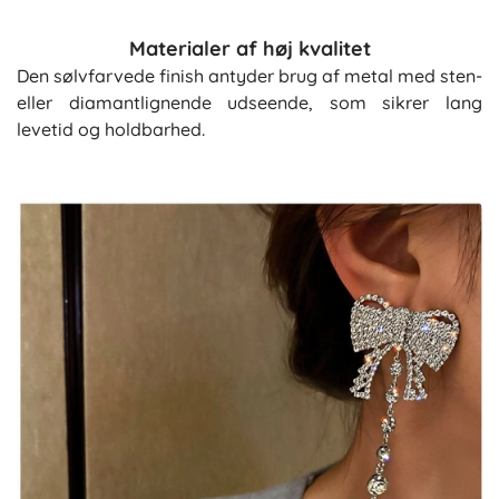
Materialer af høj kvalitet
Den sølvfarvede finish antyder brug af metal med sten-
eller diamantlignende udseende, som sikrer lang
levetid og holdbarhed.