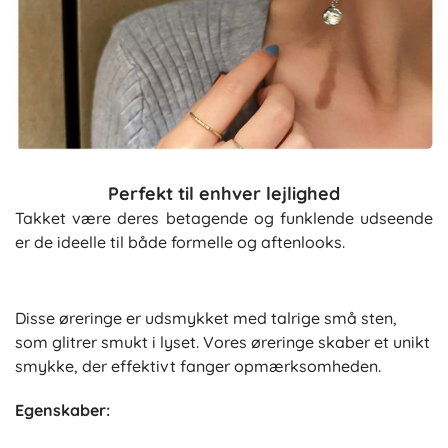
Perfekt til enhver lejlighed
Takket være deres betagende og funklende udseende
er de ideelle til både formelle og aftenlooks.
Disse øreringe er udsmykket med talrige små sten,
som glitrer smukt i lyset. Vores øreringe skaber et unikt
smykke, der effektivt fanger opmærksomheden.
Egenskaber: