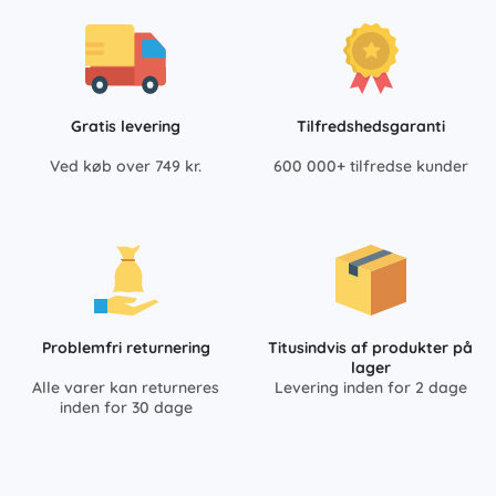
Gratis levering
Tilfredshedsgaranti
Ved køb over 749 kr.
600 000+ tilfredse kunder
Problemfri returnering
Titusindvis af produkter på
lager
Alle varer kan returneres
Levering inden for 2 dage
inden for 30 dage