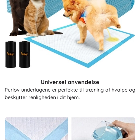
Universel anvendelse
Purlov underlagene er perfekte til træning af hvalpe og
beskytter renligheden i dit hjem.