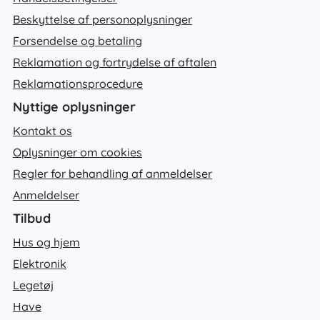
Beskyttelse af personoplysninger
Forsendelse og betaling
Reklamation og fortrydelse af aftalen
Reklamationsprocedure
Nyttige oplysninger
Kontakt os
Oplysninger om cookies
Regler for behandling af anmeldelser
Anmeldelser
Tilbud
Hus og hjem
Elektronik
Legetøj
Have