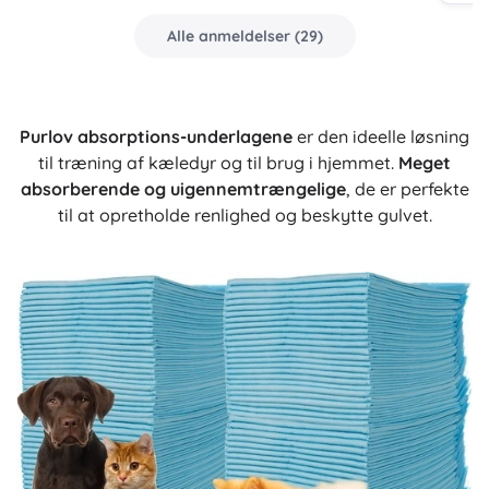
Alle anmeldelser
(
29
)
Purlov absorptions-underlagene
er den ideelle løsning
til træning af kæledyr og til brug i hjemmet.
Meget
absorberende og uigennemtrængelige
, de er perfekte
til at opretholde renlighed og beskytte gulvet.