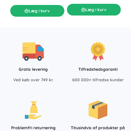
Læg i kurv
Læg i kurv
Gratis levering
Tilfredshedsgaranti
Ved køb over 749 kr.
600 000+ tilfredse kunder
Problemfri returnering
Titusindvis af produkter på