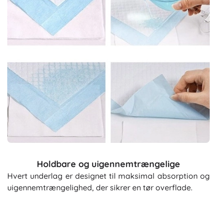
Holdbare og uigennemtrængelige
Hvert underlag er designet til maksimal absorption og
uigennemtrængelighed, der sikrer en tør overflade.