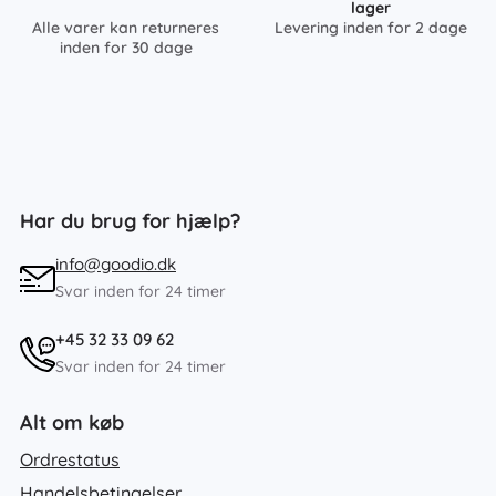
lager
Alle varer kan returneres
Levering inden for 2 dage
inden for 30 dage
Har du brug for hjælp?
info@goodio.dk
Svar inden for 24 timer
+45 32 33 09 62
Svar inden for 24 timer
Alt om køb
Ordrestatus
Handelsbetingelser